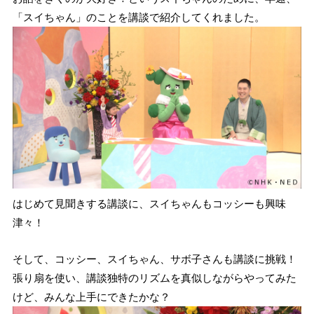
「スイちゃん」のことを講談で紹介してくれました。
はじめて見聞きする講談に、スイちゃんもコッシーも興味
津々！
そして、コッシー、スイちゃん、サボ子さんも講談に挑戦！
張り扇を使い、講談独特のリズムを真似しながらやってみた
けど、みんな上手にできたかな？