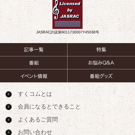
JASRAC許諾第9011730007Y45038号
すくコムとは
会員になるとできること
よくあるご質問
お問い合わせ