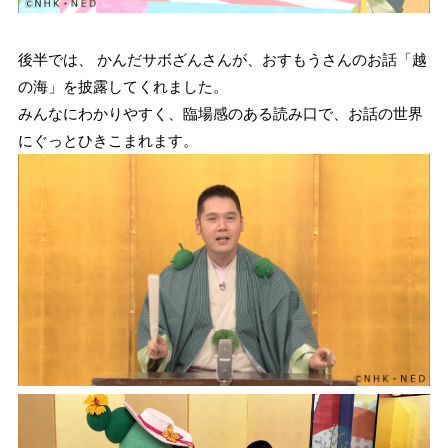
後半では、 かんだサボざんさんが、おすもうさんのお話「越
の海」を披露してくれました。
みんなにわかりやすく、臨場感のある読み口で、お話の世界
にぐっとひきこまれます。