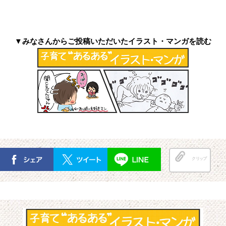
▼みなさんからご投稿いただいたイラスト・マンガを読む
クリップ