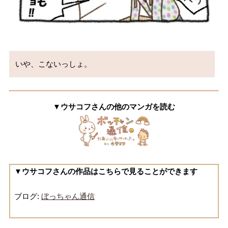
いや、こないっしょ。
▼ウサコフさんの他のマンガを読む
▼ウサコフさんの作品はこちらで見ることができます
ブログ:
ぼっちゃん通信