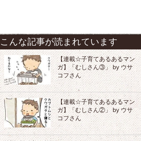
こんな記事が読まれています
【連載☆子育てあるあるマン
ガ】「むしさん③」 by ウサ
コフさん
【連載☆子育てあるあるマン
ガ】「むしさん②」 by ウサ
コフさん