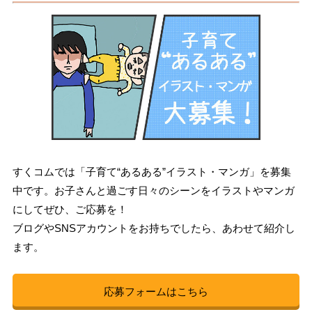
すくコムでは「子育て“あるある”イラスト・マンガ」を募集
中です。お子さんと過ごす日々のシーンをイラストやマンガ
にしてぜひ、ご応募を！
ブログやSNSアカウントをお持ちでしたら、あわせて紹介し
ます。
応募フォームはこちら