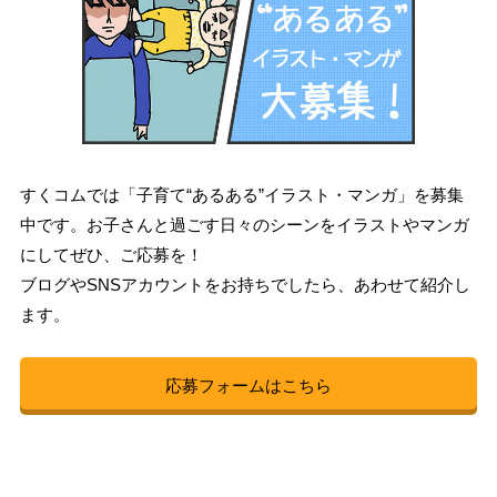
すくコムでは「子育て“あるある”イラスト・マンガ」を募集
中です。お子さんと過ごす日々のシーンをイラストやマンガ
にしてぜひ、ご応募を！
ブログやSNSアカウントをお持ちでしたら、あわせて紹介し
ます。
応募フォームはこちら