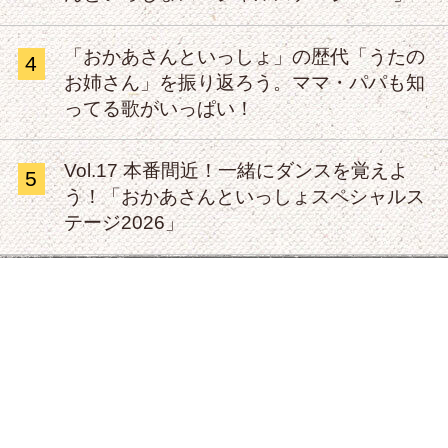
「おかあさんといっしょ」の歴代「うたの
4
お姉さん」を振り返ろう。ママ・パパも知
ってる歌がいっぱい！
Vol.17 本番間近！一緒にダンスを覚えよ
5
う！「おかあさんといっしょスペシャルス
テージ2026」