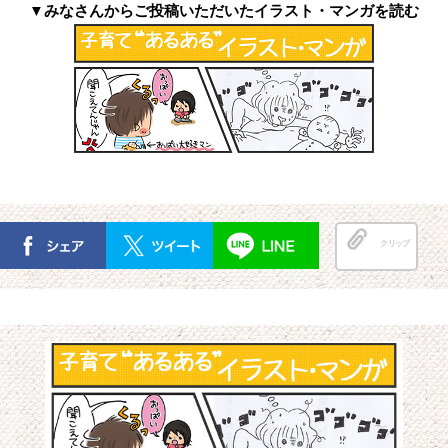
▼みなさんからご投稿いただいたイラスト・マンガを読む
クリップ