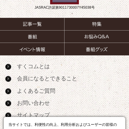
JASRAC許諾第9011730007Y45038号
すくコムとは
会員になるとできること
よくあるご質問
お問い合わせ
サイトマップ
当サイトでは、利便性の向上、利用分析およびユーザーの皆様の
RSS