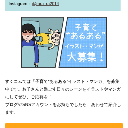
Instagram :  
@rara_ra2014
すくコムでは「子育て“あるある”イラスト・マンガ」を募集
中です。お子さんと過ごす日々のシーンをイラストやマンガ
にしてぜひ、ご応募を！
ブログやSNSアカウントをお持ちでしたら、あわせて紹介し
ます。