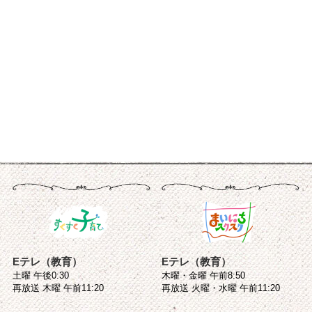
Eテレ（教育）
Eテレ（教育）
土曜 午後0:30
木曜・金曜 午前8:50
再放送 木曜 午前11:20
再放送 火曜・水曜 午前11:20