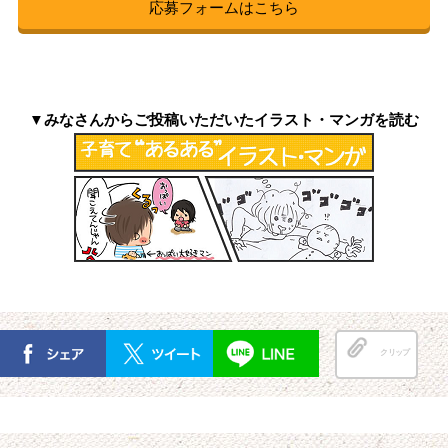
応募フォームはこちら
▼みなさんからご投稿いただいたイラスト・マンガを読む
クリップ