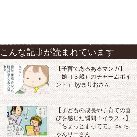
こんな記事が読まれています
【子育てあるあるマンガ】
「娘（３歳）のチャームポイ
ント」 byまりおさん
【子どもの成長や子育ての喜
びを感じた瞬間！イラスト】
「ちょっとまってて」 by ち
ゃんりーさん