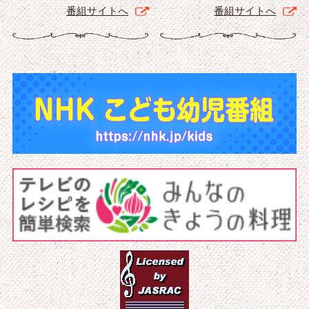
番組サイトへ
番組サイトへ