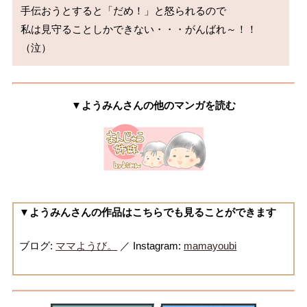
手伝おうとすると「だめ！」と怒られるので

私は見守ることしかできない・・・がんばれ～！！
▼ようみんさんの他のマンガを読む
▼ようみんさんの作品はこちらでも見ることができます
ブログ:
ママようび。
／ Instagram:
mamayoubi