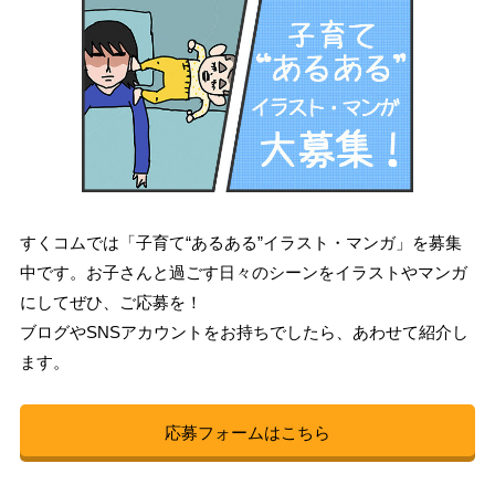
すくコムでは「子育て“あるある”イラスト・マンガ」を募集
中です。お子さんと過ごす日々のシーンをイラストやマンガ
にしてぜひ、ご応募を！
ブログやSNSアカウントをお持ちでしたら、あわせて紹介し
ます。
応募フォームはこちら