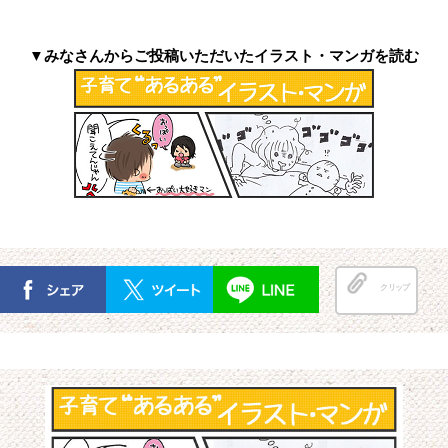
▼みなさんからご投稿いただいたイラスト・マンガを読む
クリップ