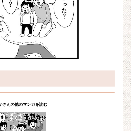
。
かさんの他のマンガを読む