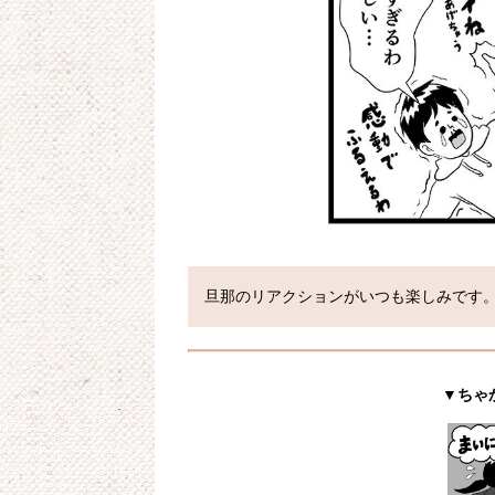
旦那のリアクションがいつも楽しみです
▼ちゃ