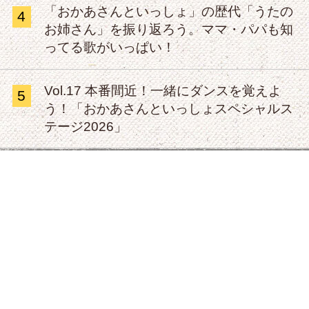
「おかあさんといっしょ」の歴代「うたの
4
お姉さん」を振り返ろう。ママ・パパも知
ってる歌がいっぱい！
Vol.17 本番間近！一緒にダンスを覚えよ
5
う！「おかあさんといっしょスペシャルス
テージ2026」