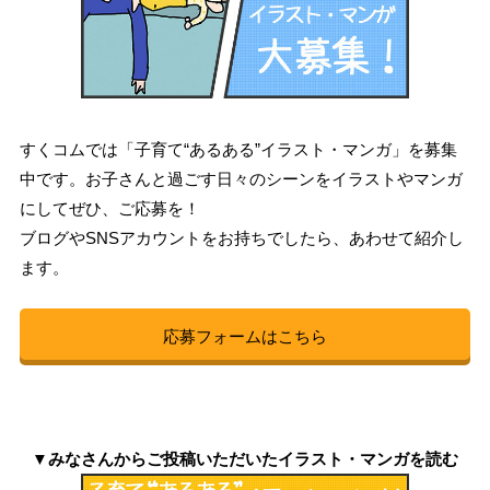
すくコムでは「子育て“あるある”イラスト・マンガ」を募集
中です。お子さんと過ごす日々のシーンをイラストやマンガ
にしてぜひ、ご応募を！
ブログやSNSアカウントをお持ちでしたら、あわせて紹介し
ます。
応募フォームはこちら
▼みなさんからご投稿いただいたイラスト・マンガを読む