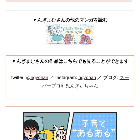
▼んぎまむさんの他のマンガを読む
▼んぎまむさんの作品はこちらでも見ることができます
twitter:
@ngychan
／ Instagram:
ngychan
／ ブログ:
スー
パープロ乳児んぎぃちゃん