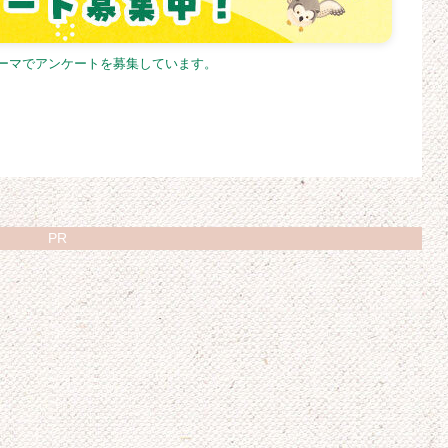
テーマでアンケートを募集しています。
PR