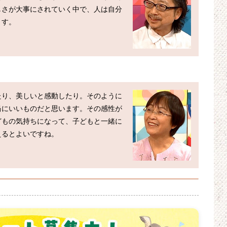
しさが大事にされていく中で、人は自分
す。

たり、美しいと感動したり。そのように
当にいいものだと思います。その感性が
どもの気持ちになって、子どもと一緒に
るとよいですね。
