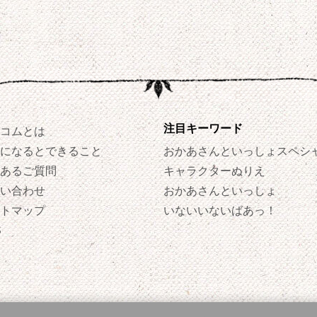
注目キーワード
コムとは
になるとできること
おかあさんといっしょスペシ
あるご質問
キャラクターぬりえ
い合わせ
おかあさんといっしょ
トマップ
いないいないばあっ！
S