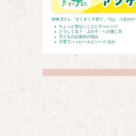
NHK Eテレ「すくすく子育て」では、つぎの
ちょっと危ないことにチャレンジ
どうしてる？「上の子」への接し方
子どものお風呂の悩み
子育てハッピーエピソード ほか