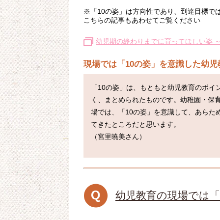
※「10の姿」は方向性であり、到達目標で
こちらの記事もあわせてご覧ください
幼児期の終わりまでに育ってほしい姿 
現場では「10の姿」を意識した幼
「10の姿」は、もともと幼児教育のポイ
く、まとめられたものです。幼稚園・保
場では、「10の姿」を意識して、あらた
てきたところだと思います。

幼児教育の現場では「