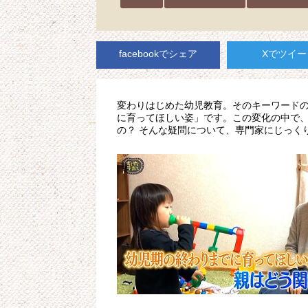
facebookでシェア
Xでツイー
変わりはじめた幼児教育。そのキーワード
に育ってほしい姿」です。この変化の中で、
の？ そんな疑問について、専門家にじっく