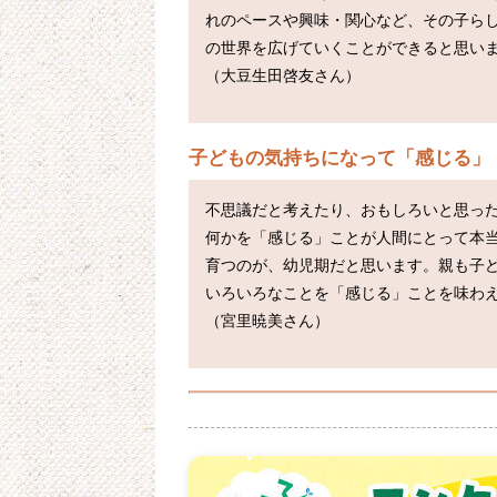
れのペースや興味・関心など、その子ら
の世界を広げていくことができると思いま
子どもの気持ちになって「感じる」
不思議だと考えたり、おもしろいと思っ
何かを「感じる」ことが人間にとって本
育つのが、幼児期だと思います。親も子
いろいろなことを「感じる」ことを味わえ