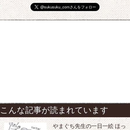
こんな記事が読まれています
やまぐち先生の一日一絵 ほっ