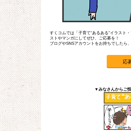
すくコムでは「子育て“あるある”イラスト
ストやマンガにしてぜひ、ご応募を！
ブログやSNSアカウントをお持ちでしたら
応
▼みなさんからご