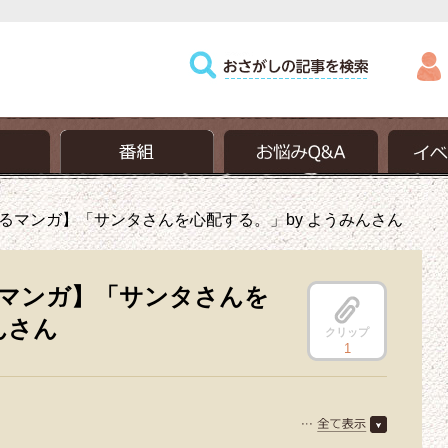
るマンガ】「サンタさんを心配する。」by ようみんさん
マンガ】「サンタさんを
んさん
クリップ
1