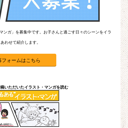
・マンガ」を募集中です。お子さんと過ごす日々のシーンをイラ
、あわせて紹介します。
募フォームはこちら
投稿いただいたイラスト・マンガを読む