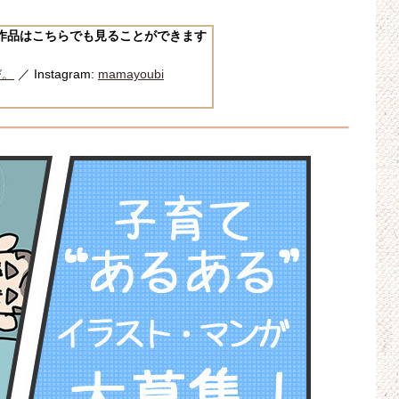
作品はこちらでも見ることができます
び。
／ Instagram:
mamayoubi