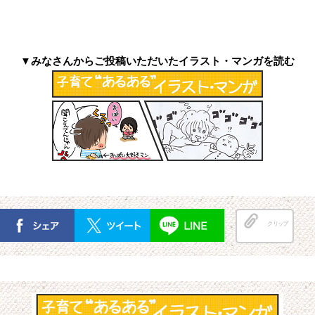
▼みなさんからご投稿いただいたイラスト・マンガを読む
クリップ