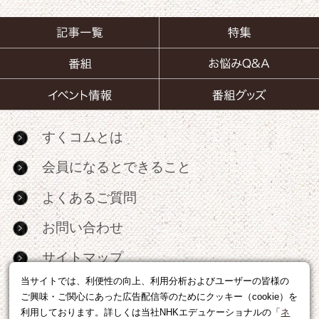
すくコムとは
会員になるとできること
よくあるご質問
お問い合わせ
サイトマップ
当サイトでは、利便性の向上、利用分析およびユーザーの皆様の
RSS
ご興味・ご関心にあった広告配信等のためにクッキー（cookie）を
利用しております。詳しくは当社NHKエデュケーショナルの「
ネ
広告出稿・パートナーシップについて