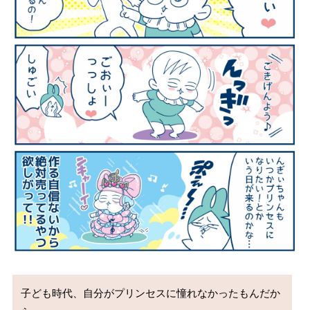
子ども時代、自分がプリンセスに憧れなかったもんだか