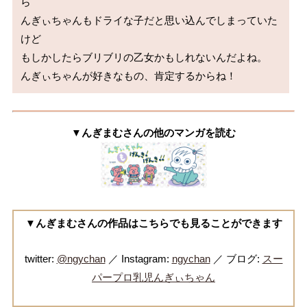
ら

んぎぃちゃんもドライな子だと思い込んでしまっていた
けど

もしかしたらブリブリの乙女かもしれないんだよね。

▼んぎまむさんの他のマンガを読む
▼んぎまむさんの作品はこちらでも見ることができます
twitter:
@ngychan
／ Instagram:
ngychan
／ ブログ:
スー
パープロ乳児んぎぃちゃん