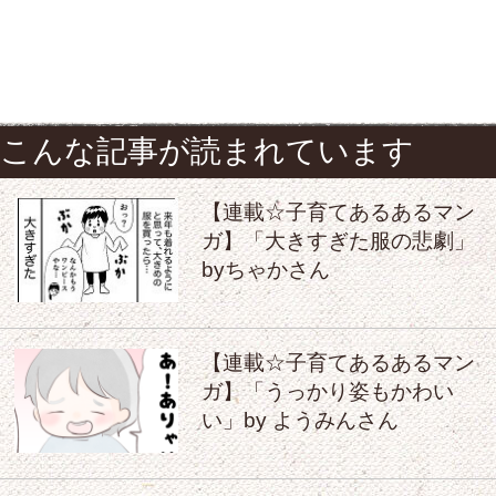
こんな記事が読まれています
【連載☆子育てあるあるマン
ガ】「大きすぎた服の悲劇」
byちゃかさん
【連載☆子育てあるあるマン
ガ】「うっかり姿もかわい
い」by ようみんさん