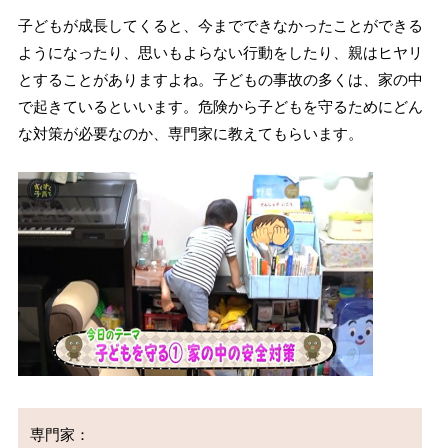
子どもが成長してくると、今までできなかったことができる
ようになったり、思いもよらない行動をしたり、親はヒヤリ
とすることがありますよね。子どもの事故の多くは、家の中
で起きているといいます。危険から子どもを守るためにどん
な対策が必要なのか、専門家に教えてもらいます。
専門家：
