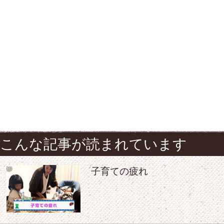
こんな記事が読まれています
子育ての疲れ