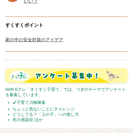
いい？
すくすくポイント
家の中の安全対策のアイデア
NHK Eテレ「すくすく子育て」では、つぎのテーマでアンケート
を募集しています。
🖌子育て川柳募集
ちょっと危ないことにチャレンジ
どうしてる？「上の子」への接し方
冬の感染症 ほか