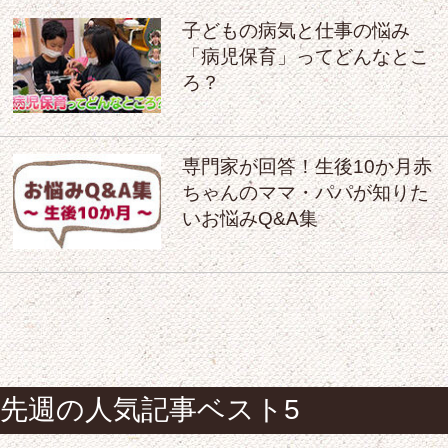
子どもの病気と仕事の悩み
「病児保育」ってどんなとこ
ろ？
専門家が回答！生後10か月赤
ちゃんのママ・パパが知りた
いお悩みQ&A集
先週の人気記事ベスト5