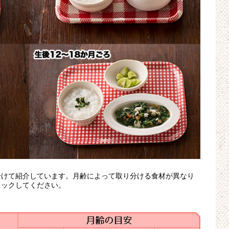
分けて紹介しています。月齢によって取り分ける食材が異なり
ェックしてください。