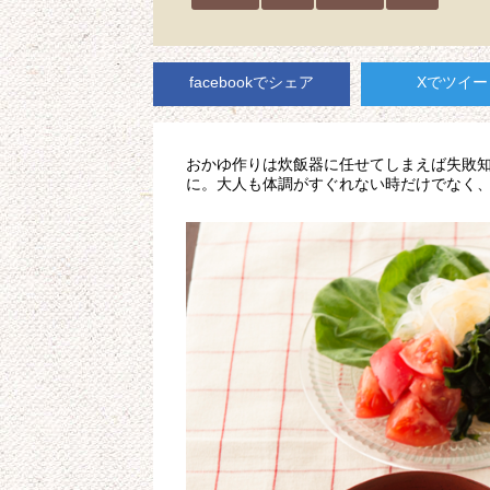
facebookでシェア
Xでツイー
おかゆ作りは炊飯器に任せてしまえば失敗知
に。大人も体調がすぐれない時だけでなく、