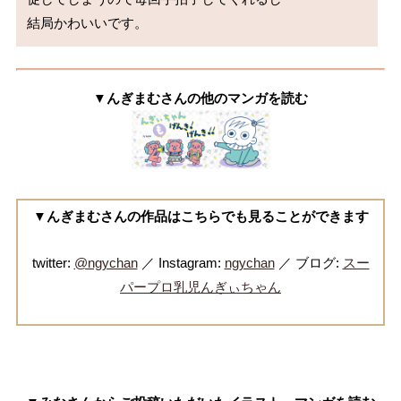
▼んぎまむさんの他のマンガを読む
▼んぎまむさんの作品はこちらでも見ることができます
twitter:
@ngychan
／ Instagram:
ngychan
／ ブログ:
スー
パープロ乳児んぎぃちゃん