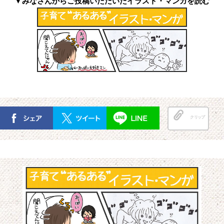
▼みなさんからご投稿いただいたイラスト・マンガを読む
クリップ