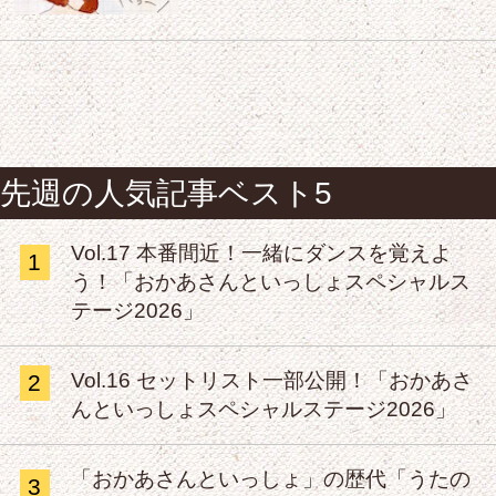
先週の人気記事ベスト5
Vol.17 本番間近！一緒にダンスを覚えよ
1
う！「おかあさんといっしょスペシャルス
テージ2026」
Vol.16 セットリスト一部公開！「おかあさ
2
んといっしょスペシャルステージ2026」
「おかあさんといっしょ」の歴代「うたの
3