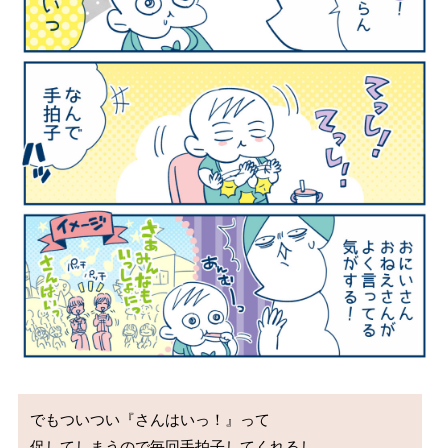
でもついつい『さんはいっ！』って

促してしまうので毎回手拍子してくれるし
