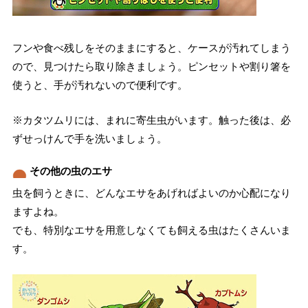
フンや食べ残しをそのままにすると、ケースが汚れてしまう
ので、見つけたら取り除きましょう。ピンセットや割り箸を
使うと、手が汚れないので便利です。
※カタツムリには、まれに寄生虫がいます。触った後は、必
ずせっけんで手を洗いましょう。
その他の虫のエサ
虫を飼うときに、どんなエサをあげればよいのか心配になり
ますよね。
でも、特別なエサを用意しなくても飼える虫はたくさんいま
す。