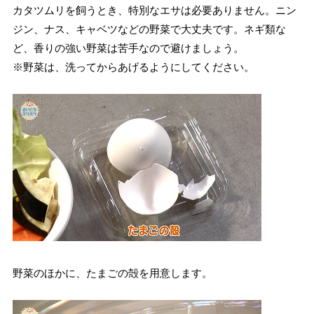
カタツムリを飼うとき、特別なエサは必要ありません。ニン
ジン、ナス、キャベツなどの野菜で大丈夫です。ネギ類な
ど、香りの強い野菜は苦手なので避けましょう。
※野菜は、洗ってからあげるようにしてください。
野菜のほかに、たまごの殻を用意します。