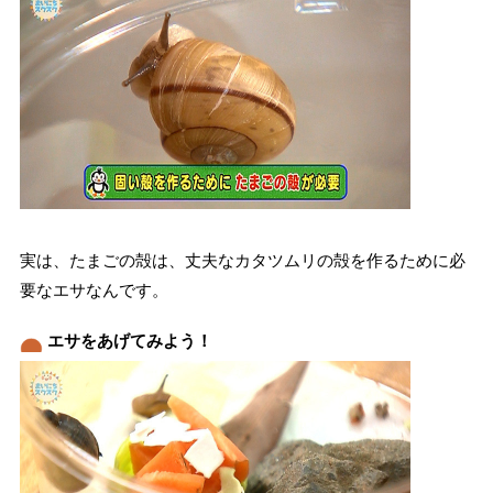
実は、たまごの殻は、丈夫なカタツムリの殻を作るために必
要なエサなんです。
エサをあげてみよう！