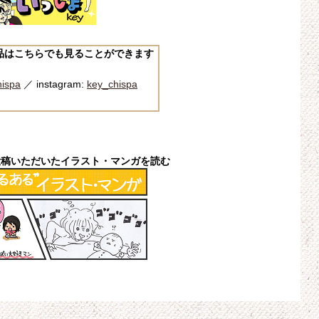
作品はこちらでも見ることができます
ispa
／ instagram:
key_chispa
投稿いただいたイラスト・マンガを読む