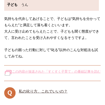
子ども
気持ちを代弁してあげることで、子どもは“気持ちを分かって
もらえた”と満足して落ち着くといいます。
大人に受け止めてもらえたことで、子どもも聞く態度ができ
て、言われたことを受け入れやすくなるそうですよ。
子どもの困った行動に対して“叱る”以外のこんな対処法も試
してみてね。
この内容が放送された「すくすく子育て」の番組記事を読む
私の叱り方、これでいいの？