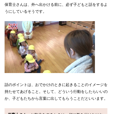
保育士さんは、外へ出かける前に、必ず子どもと話をするよ
うにしているそうです。
話のポイントは、おでかけのときに起きることのイメージを
持たせてあげること。そして、どういう行動をしたらいいの
か、子どもたちから言葉に出してもらうことだといいます。