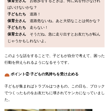
保育士さん
　お散歩をするときは、何に気を付けなけれ
子どもたち
保育士さん
子どもたち
保育士さん
　そうだね。急に走り出すとお友だちが転ん
このような話をすることで、子どもが自分で考えて、困った
行動を抑えられるようになるそうです。
ポイント② 子どもの気持ちを受け止める
子どもが集まればトラブルはつきもの。この日も、ブロック
でつくったものをお友だちに壊されてケンカになっていまし
た。