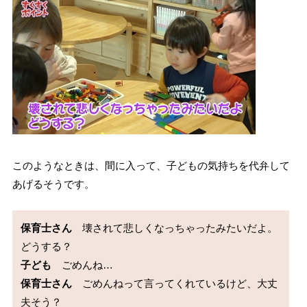
このようなときは、間に入って、子どもの気持ちを代弁して
あげるそうです。
保育士さん
　壊されて悲しくなっちゃったみたいだよ。
子ども
保育士さん
　ごめんねって言ってくれているけど、大丈