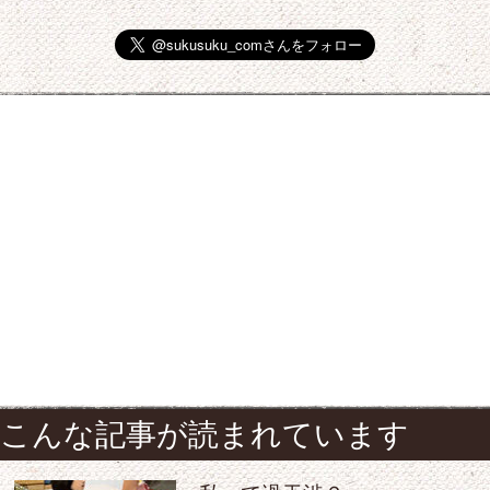
こんな記事が読まれています