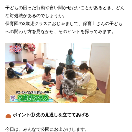
子どもの困った行動や言い聞かせたいことがあるとき、どん
な対処法があるのでしょうか。
保育園の3歳児クラスにおじゃまして、保育士さんの子ども
への関わり方を見ながら、そのヒントを探ってみます。
ポイント① 先の見通しを立ててあげる
今日は、みんなで公園にお出かけします。