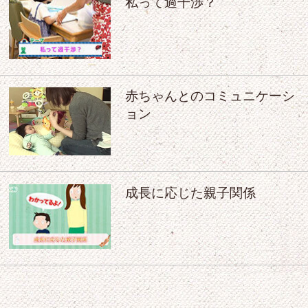
私って過干渉？
赤ちゃんとのコミュニケーシ
ョン
成長に応じた親子関係