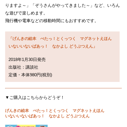
りますよ～」「ぞうさんがやってきました～」など、いろん
な遊びで楽しめます。
飛行機や電車などの移動時間にもおすすめです。
「げんきの絵本　ぺたっ！とくっつく　マグネットえほん　

いないいないばあっ！　なかよし どうぶつえん」
2018年1月30日発売

出版社：講談社

定価・本体980円(税別)
▼ご購入はこちらからどうぞ！
げんきの絵本 ぺたっ！とくっつく マグネットえほん
いないいないばあっ！ なかよし どうぶつえん