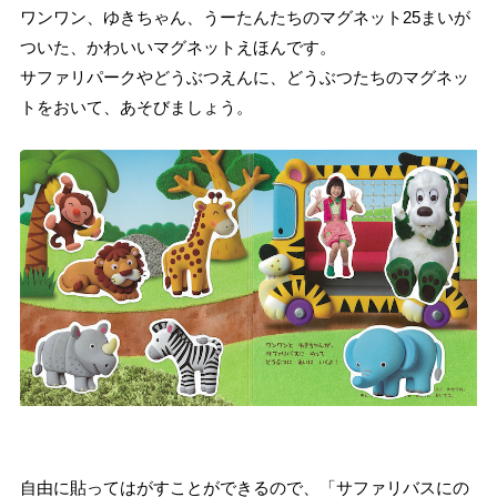
ワンワン、ゆきちゃん、うーたんたちのマグネット25まいが
ついた、かわいいマグネットえほんです。
サファリパークやどうぶつえんに、どうぶつたちのマグネッ
トをおいて、あそびましょう。
自由に貼ってはがすことができるので、「サファリバスにの