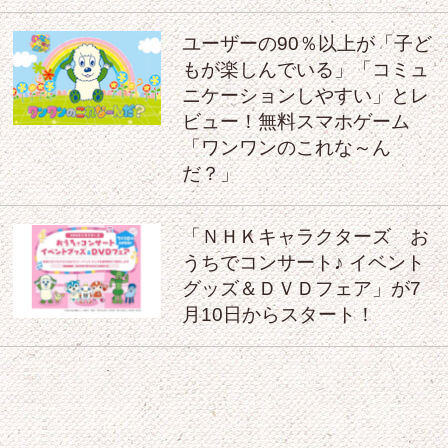
ユーザーの90％以上が「子ど
もが楽しんでいる」「コミュ
ニケーションしやすい」とレ
ビュー！無料スマホゲーム
「ワンワンのこれな～ん
だ？」
「ＮＨＫキャラクターズ お
うちでコンサート♪ イベント
グッズ＆ＤＶＤフェア」が7
月10日からスタート！