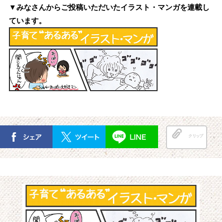
▼みなさんからご投稿いただいたイラスト・マンガを連載し
ています。
クリップ