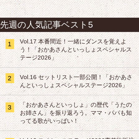
先週の人気記事ベスト5
Vol.17 本番間近！一緒にダンスを覚えよ
1
う！「おかあさんといっしょスペシャルス
テージ2026」
Vol.16 セットリスト一部公開！「おかあさ
2
んといっしょスペシャルステージ2026」
「おかあさんといっしょ」の歴代「うたの
3
お姉さん」を振り返ろう。ママ・パパも知
ってる歌がいっぱい！