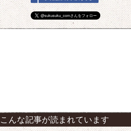
こんな記事が読まれています