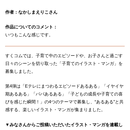
作者：なかしまえりこさん
作品についてのコメント：
いつもこんな感じです。
すくコムでは、子育て中のエピソードや、お子さんと過ごす
日々のシーンを切り取った「子育てのイラスト・マンガ」を
募集しました。
第4弾は「Eテレにまつわるエピソードあるある」「イヤイヤ
期あるある」「パパあるある」「子どもの成長や子育ての喜
びを感じた瞬間！」の4つのテーマで募集し、“あるある”と共
感する、楽しいイラスト・マンガが集まりました。
▼みなさんからご投稿いただいたイラスト・マンガを連載し