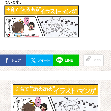
ています。
クリップ