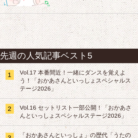
先週の人気記事ベスト5
Vol.17 本番間近！一緒にダンスを覚えよ
1
う！「おかあさんといっしょスペシャルス
テージ2026」
Vol.16 セットリスト一部公開！「おかあさ
2
んといっしょスペシャルステージ2026」
「おかあさんといっしょ」の歴代「うたの
3