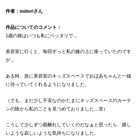
作者：midoriさん
作品についてのコメント：
1歳の娘はいつも私にベッタリで…
美容室に行くと、毎回ずっと私の膝の上に座っていたのです
が…
ある時、急に美容室のキッズスペースでおばあちゃんと一緒
に待っていてくれるようになりました。
（でも、まだ少し不安なのかたまにキッズスペースのカーテ
ンの陰から私のことを見つめておりました…笑）
こうして少しずつ親離れしていくのだなぁと思ったら、嬉し
いような寂しいような気持ちになりました。