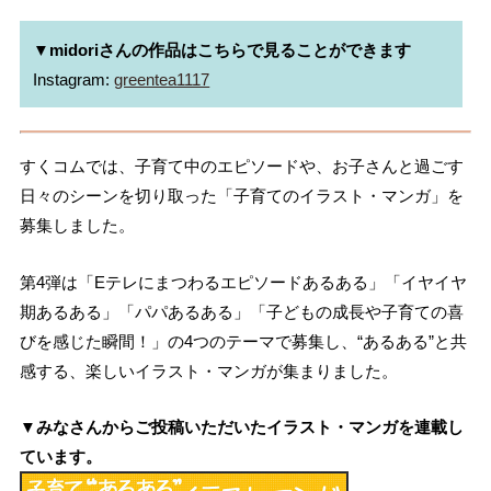
▼midoriさんの作品はこちらで見ることができます
Instagram: 
greentea1117
すくコムでは、子育て中のエピソードや、お子さんと過ごす
日々のシーンを切り取った「子育てのイラスト・マンガ」を
募集しました。
第4弾は「Eテレにまつわるエピソードあるある」「イヤイヤ
期あるある」「パパあるある」「子どもの成長や子育ての喜
びを感じた瞬間！」の4つのテーマで募集し、“あるある”と共
感する、楽しいイラスト・マンガが集まりました。
▼みなさんからご投稿いただいたイラスト・マンガを連載し
ています。