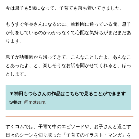
今は息子も5歳になって、子育ても落ち着いてきました。
もうすぐ年長さんになるのに、幼稚園に通っている間、息子
が何をしているのかわからなくて心配な気持ちがまだまだあ
ります。
息子が幼稚園から帰ってきて、こんなことしたよ、あんなこ
とあったよ、と、楽しそうなお話を聞かせてくれると、ほっ
とします。
▼神田もつらさんの作品はこちらで見ることができます
twitter: 
@motsura
すくコムでは、子育て中のエピソードや、お子さんと過ごす
日々のシーンを切り取った「子育てのイラスト・マンガ」を