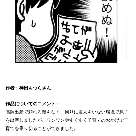
作者：神田もつらさん
作品についてのコメント：
高齢出産で頼れる親もなく、周りに友人もいない環境で息子
を出産しましたが、ワンワンやすくすく子育てのおかげで子
育てを乗り切ることができました。