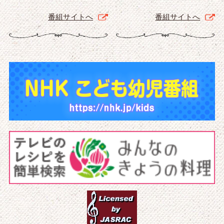
番組サイトへ
番組サイトへ