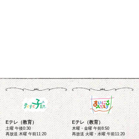
Eテレ（教育）
Eテレ（教育）
土曜 午後0:30
木曜・金曜 午前8:50
再放送 木曜 午前11:20
再放送 火曜・水曜 午前11:20