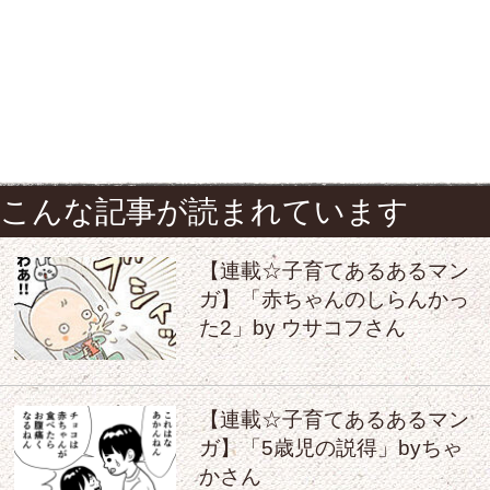
こんな記事が読まれています
【連載☆子育てあるあるマン
ガ】「赤ちゃんのしらんかっ
た2」by ウサコフさん
【連載☆子育てあるあるマン
ガ】「5歳児の説得」byちゃ
かさん