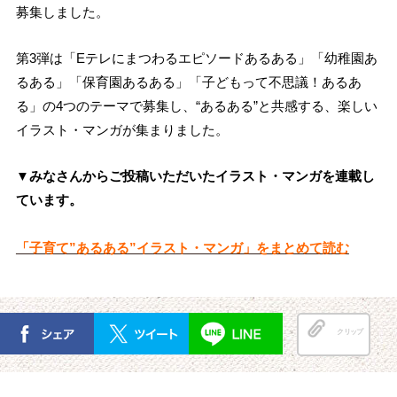
募集しました。
第3弾は「Eテレにまつわるエピソードあるある」「幼稚園あ
るある」「保育園あるある」「子どもって不思議！あるあ
る」の4つのテーマで募集し、“あるある”と共感する、楽しい
イラスト・マンガが集まりました。
▼みなさんからご投稿いただいたイラスト・マンガを連載し
ています。
「子育て”あるある”イラスト・マンガ」をまとめて読む
クリップ