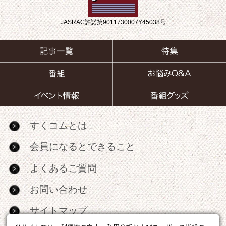
JASRAC許諾第9011730007Y45038号
すくコムとは
会員になるとできること
よくあるご質問
お問い合わせ
サイトマップ