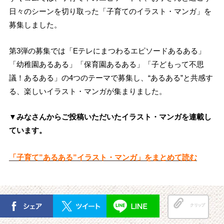
日々のシーンを切り取った「子育てのイラスト・マンガ」を
募集しました。
第3弾の募集では「Eテレにまつわるエピソードあるある」
「幼稚園あるある」「保育園あるある」「子どもって不思
議！あるある」の4つのテーマで募集し、“あるある”と共感す
る、楽しいイラスト・マンガが集まりました。
▼みなさんからご投稿いただいたイラスト・マンガを連載し
ています。
「子育て”あるある”イラスト・マンガ」をまとめて読む
クリップ