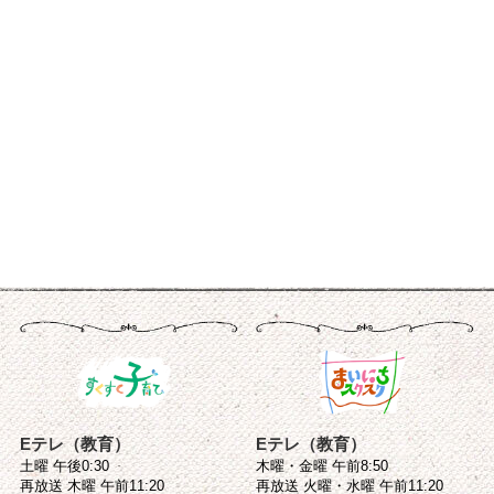
Eテレ（教育）
Eテレ（教育）
土曜 午後0:30
木曜・金曜 午前8:50
再放送 木曜 午前11:20
再放送 火曜・水曜 午前11:20