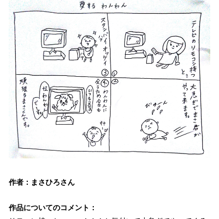
作者：まさひろさん
作品についてのコメント：