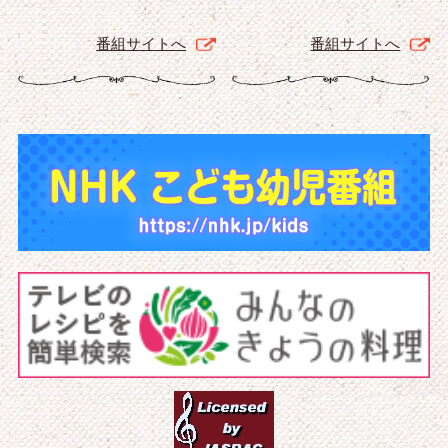
番組サイトへ
番組サイトへ