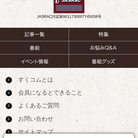
JASRAC許諾第9011730007Y45038号
すくコムとは
会員になるとできること
よくあるご質問
お問い合わせ
サイトマップ