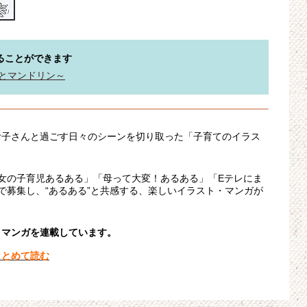
ることができます
とマンドリン～
お子さんと過ごす日々のシーンを切り取った「子育てのイラス
女の子育児あるある」「母って大変！あるある」「Eテレにま
で募集し、“あるある”と共感する、楽しいイラスト・マンガが
・マンガを連載しています。
まとめて読む