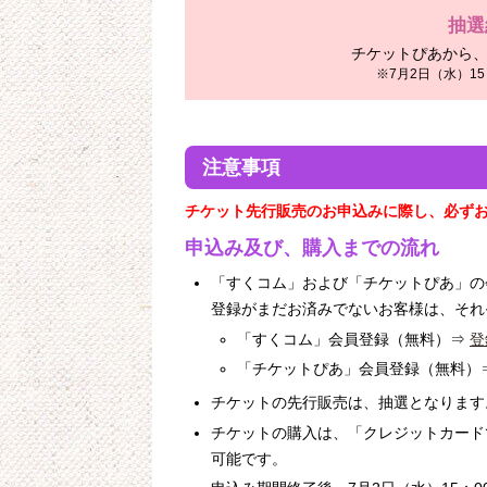
抽選
チケットぴあから
※7月2日（水）1
注意事項
チケット先行販売のお申込みに際し、必ず
申込み及び、購入までの流れ
「すくコム」および「チケットぴあ」の
登録がまだお済みでないお客様は、それ
「すくコム」会員登録（無料）⇒
登
「チケットぴあ」会員登録（無料）
チケットの先行販売は、抽選となります
チケットの購入は、「クレジットカード
可能です。