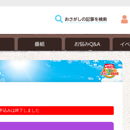
申込みは終了しました