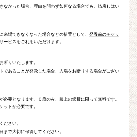
きなかった場合、理由を問わず如何なる場合でも、払戻しはい
に来場できなくなった場合などの措置として、
発券前のチケッ
サービスをご利用いただけます。
お断りいたします。
トであることが発覚した場合、入場をお断りする場合がござい
が必要となります。０歳のみ、膝上の鑑賞に限って無料です。
ケットが必要です。
ください。
日まで大切に保管してください。