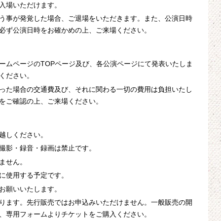
入場いただけます。
う事が発覚した場合、ご退場をいただきます。また、公演日時
必ず公演日時をお確かめの上、ご来場ください。
ームページのTOPページ及び、各公演ページにて発表いたしま
ください。
った場合の交通費及び、それに関わる一切の費用は負担いたし
をご確認の上、ご来場ください。
越しください。
撮影・録音・録画は禁止です。
ません。
に使用する予定です。
お願いいたします。
ります。先行販売ではお申込みいただけません。一般販売の開
、専用フォームよりチケットをご購入ください。