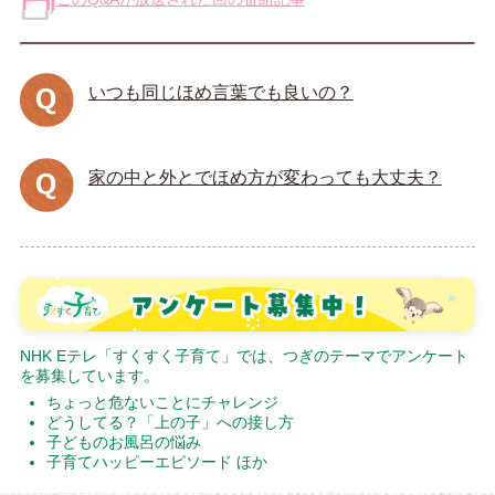
いつも同じほめ言葉でも良いの？
家の中と外とでほめ方が変わっても大丈夫？
NHK Eテレ「すくすく子育て」では、つぎのテーマでアンケート
を募集しています。
ちょっと危ないことにチャレンジ
どうしてる？「上の子」への接し方
子どものお風呂の悩み
子育てハッピーエピソード ほか