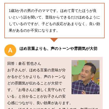
1歳3か月の男の子のママです。ほめて育てたほうが良
いという話を聞いて、普段からできるだけほめるように
しているのですが、子どもの反応があまりなく、良い効
果があるのか不安になります。
ほめ言葉よりも、声のトーンや雰囲気が大切
回答：倉石 哲也さん

お子さんが、ほめる言葉の意味が分
かるかどうかよりも、声のトーンな
どの雰囲気が伝わることが大切で
す。「お母さんに優しく見守られて
いる」と分かることがお子さんの安
心感につながり、良い効果があります。
