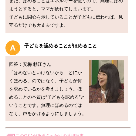
また、ほめることはエネルギーを使うので、無理にほめ
ようとすると、ママが疲れてしまいます。

子どもに関心を示していることが子どもに伝われば、見
守るだけでも大丈夫ですよ。
子どもを認めることがほめること
回答：安梅 勅江さん

「ほめないといけないから、とにか
くほめる」のではなく、子どもが何
を求めているかを考えましょう。ほ
めることの本質は“子どもを認める”と
いうことです。無理にほめるのでは
なく、声をかけるようにしましょう。
このQ&Aが放送された回の番組記事