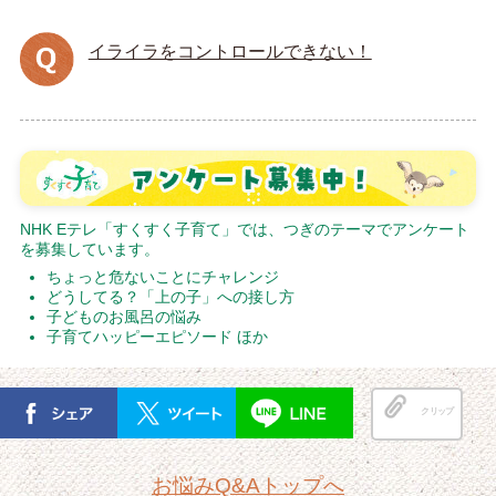
イライラをコントロールできない！
NHK Eテレ「すくすく子育て」では、つぎのテーマでアンケート
を募集しています。
ちょっと危ないことにチャレンジ
どうしてる？「上の子」への接し方
子どものお風呂の悩み
子育てハッピーエピソード ほか
クリップ
お悩みQ&Aトップへ