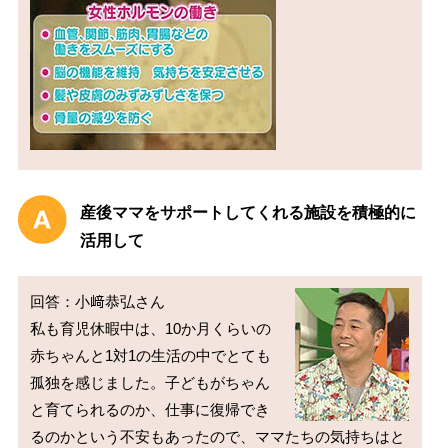
産後ママをサポートしてくれる施設を積極的に
活用して
回答：小﨑恭弘さん

私も育児休暇中は、10か月くらいの
赤ちゃんと1対1の生活の中でとても
孤独を感じました。子どもがちゃん
と育てられるのか、仕事に復帰でき
るのかという不安もあったので、ママたちの気持ちはと