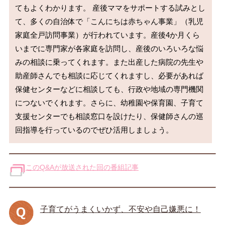
てもよくわかります。 産後ママをサポートする試みとし
て、多くの自治体で「こんにちは赤ちゃん事業」（乳児
家庭全戸訪問事業）が行われています。産後4か月くら
いまでに専門家が各家庭を訪問し、産後のいろいろな悩
みの相談に乗ってくれます。また出産した病院の先生や
助産師さんでも相談に応じてくれますし、必要があれば
保健センターなどに相談しても、行政や地域の専門機関
につないでくれます。さらに、幼稚園や保育園、子育て
支援センターでも相談窓口を設けたり、保健師さんの巡
回指導を行っているのでぜひ活用しましょう。
このQ&Aが放送された回の番組記事
子育てがうまくいかず、不安や自己嫌悪に！