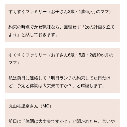
すくすくファミリー（お子さん3歳・1歳6か月のママ）

約束の時点でかぜ気味なら、無理せず「次の計画を立て
すくすくファミリー（お子さん6歳・5歳・2歳10か月の
ママ）

私は前日に連絡して「明日ランチの約束してた日だけ
丸山桂里奈さん（MC）

前日に「体調は大丈夫ですか？」と聞かれたら、言いや