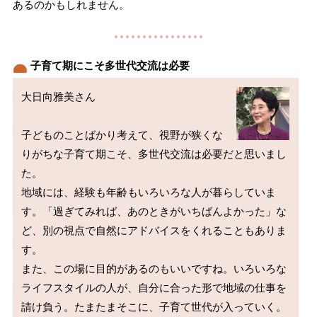
あるのかもしれません。
子育て期にこそ多世代交流は必要
大日向雅美さん

子どものことばかり考えて、視野が狭くな
りがちな子育て期こそ、多世代交流は必要だと思いまし
た。

地域には、経験も年齢もいろいろな人が暮らしていま
す。「過ぎてみれば、あのときがいちばんよかった」な
ど、別の視点で自然にアドバイスをくれることもありま
す。

また、この場に目的があるのもいいですね。いろいろな
ライフスタイルの人が、自分に合った形で地域の仕事を
請け負う。たまたまそこに、子育て世代が入っていく。