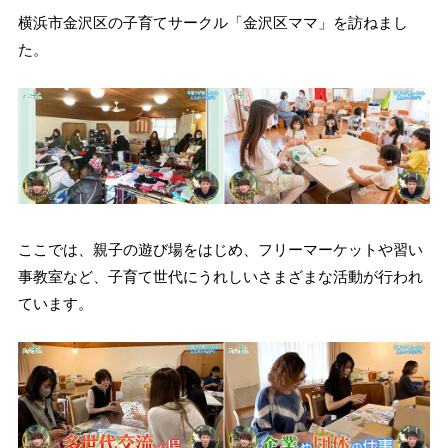
横浜市金沢区の子育てサークル「金沢区ママ」を訪ねまし
た。
ここでは、親子の遊び場をはじめ、フリーマーケットや習い
事教室など、子育て世代にうれしいさまざまな活動が行われ
ています。