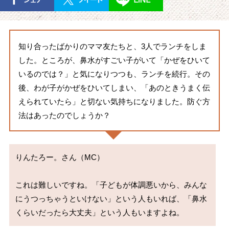
知り合ったばかりのママ友たちと、3人でランチをしま
した。ところが、鼻水がすごい子がいて「かぜをひいて
いるのでは？」と気になりつつも、ランチを続行。その
後、わが子がかぜをひいてしまい、「あのときうまく伝
えられていたら」と切ない気持ちになりました。防ぐ方
法はあったのでしょうか？
りんたろー。さん（MC）

これは難しいですね。「子どもが体調悪いから、みんな
にうつっちゃうといけない」という人もいれば、「鼻水