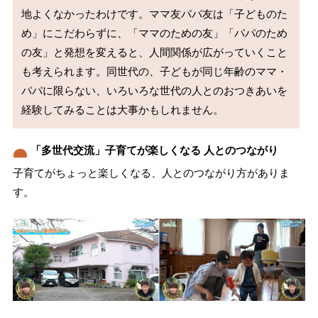
地よくなかったわけです。ママ友パパ友は「子どものた
め」にこだわらずに、「ママのための友」「パパのため
の友」と発想を変えると、人間関係が広がっていくこと
も考えられます。同世代の、子どもが同じ年齢のママ・
パパに限らない、いろいろな世代の人とのおつきあいを
「多世代交流」子育てが楽しくなる 人とのつながり
子育てがちょっと楽しくなる、人とのつながり方がありま
す。