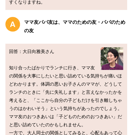
ママ友パパ友は、ママのための友・パパのため
の友
回答：大日向雅美さん

知り合ったばかりでランチに行き、ママ友
の関係を大事にしたいと思い詰めている気持ちが痛いほ
どわかります。体調の悪いお子さんのママが、どうして
ランチのときに「先に失礼します」と言えなかったかを
考えると、「ここから自分の子どもだけを引き離しちゃ
うのはかわいそう」という気持ちがあったのでしょう。
ママ友のおつきあいは「子どものためのおつきあい」だ
と思い詰めていたのかもしれません。

一方で、大人同士の関係としてみると、心配もあって心