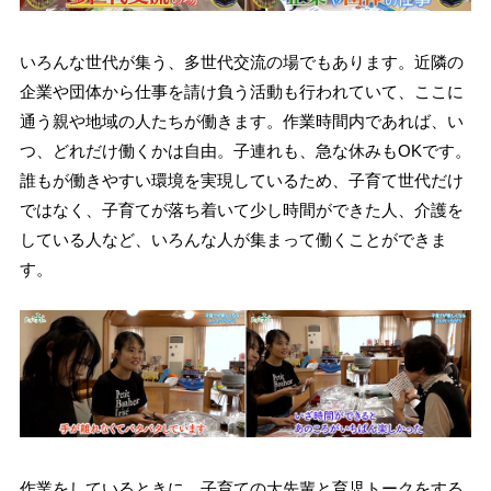
いろんな世代が集う、多世代交流の場でもあります。近隣の
企業や団体から仕事を請け負う活動も行われていて、ここに
通う親や地域の人たちが働きます。作業時間内であれば、い
つ、どれだけ働くかは自由。子連れも、急な休みもOKです。
誰もが働きやすい環境を実現しているため、子育て世代だけ
ではなく、子育てが落ち着いて少し時間ができた人、介護を
している人など、いろんな人が集まって働くことができま
す。
作業をしているときに、子育ての大先輩と育児トークをする