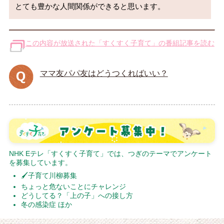
この内容が放送された「すくすく子育て」の番組記事を読む
ママ友パパ友はどうつくればいい？
NHK Eテレ「すくすく子育て」では、つぎのテーマでアンケート
を募集しています。
🖌子育て川柳募集
ちょっと危ないことにチャレンジ
どうしてる？「上の子」への接し方
冬の感染症 ほか