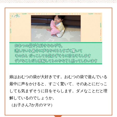
娘はおむつの袋が大好きです。おむつの袋で遊んでいる
最中に声をかけると、すごく驚いて、そのあとにだっこ
しても気まずそうに目をそらします。ダメなことだと理
解しているのでしょうか。
（お子さん7か月のママ）