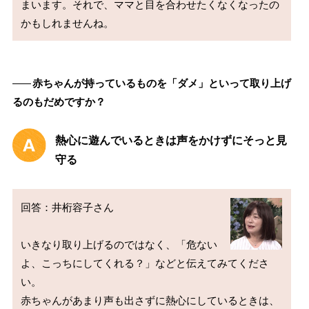
まいます。それで、ママと目を合わせたくなくなったの
――
赤ちゃんが持っているものを「ダメ」といって取り上げ
るのもだめですか？
熱心に遊んでいるときは声をかけずにそっと見
守る
回答：井桁容子さん

いきなり取り上げるのではなく、「危ない
よ、こっちにしてくれる？」などと伝えてみてくださ
い。

赤ちゃんがあまり声も出さずに熱心にしているときは、