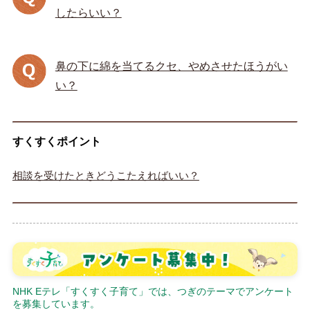
したらいい？
鼻の下に綿を当てるクセ、やめさせたほうがい
い？
すくすくポイント
相談を受けたときどうこたえればいい？
NHK Eテレ「すくすく子育て」では、つぎのテーマでアンケート
を募集しています。