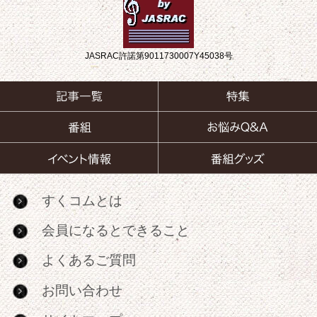
JASRAC許諾第9011730007Y45038号
すくコムとは
会員になるとできること
よくあるご質問
お問い合わせ