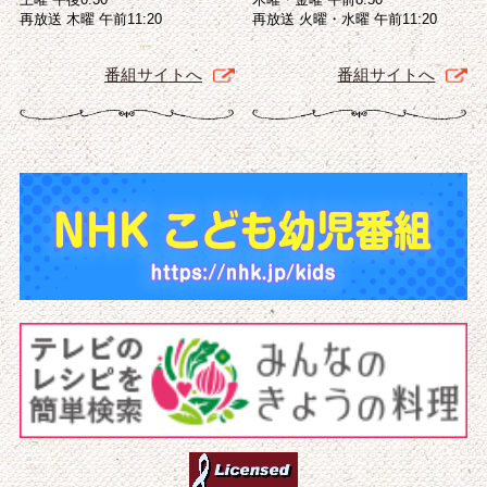
再放送 木曜 午前11:20
再放送 火曜・水曜 午前11:20
番組サイトへ
番組サイトへ