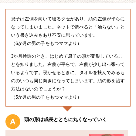
息子は左側を向いて寝るクセがあり、頭の左側が平らに
なってしまいました。ネットで調べると「治らない」と
いう書き込みもあり不安に思っています。
（6か月の男の子をもつママより）
3か月検診のとき、はじめて息子の頭が変形しているこ
とを知りました。右側が平らで、左側が少し出っ張って
いるようです。寝かせるときに、タオルを挟んでみるも
ののいつも同じ向きになってしまいます。頭の形を治す
方法はないのでしょうか？
（5か月の男の子をもつママより）
頭の形は成長とともに丸くなっていく