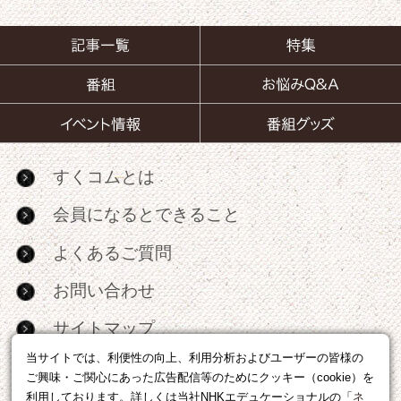
すくコムとは
会員になるとできること
よくあるご質問
お問い合わせ
サイトマップ
当サイトでは、利便性の向上、利用分析およびユーザーの皆様の
RSS
ご興味・ご関心にあった広告配信等のためにクッキー（cookie）を
利用しております。詳しくは当社NHKエデュケーショナルの「
ネ