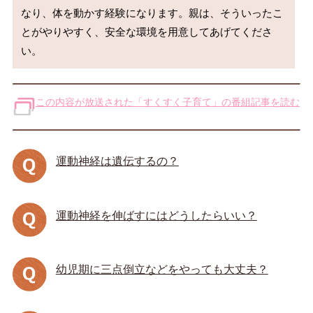
なり、体を動かす経験になります。親は、そういったこ
とがやりやすく、安全な環境を用意してあげてくださ
この内容が放送された「すくすく子育て」の番組記事を読む
運動神経は遺伝するの？
運動神経を伸ばすにはどうしたらいい？
幼児期に三点倒立などをやっても大丈夫？