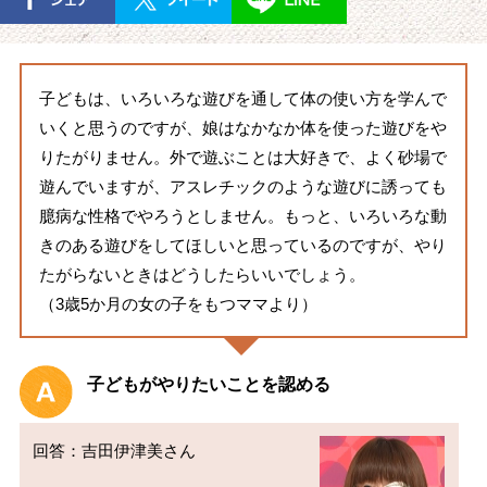
子どもは、いろいろな遊びを通して体の使い方を学んで
いくと思うのですが、娘はなかなか体を使った遊びをや
りたがりません。外で遊ぶことは大好きで、よく砂場で
遊んでいますが、アスレチックのような遊びに誘っても
臆病な性格でやろうとしません。もっと、いろいろな動
きのある遊びをしてほしいと思っているのですが、やり
たがらないときはどうしたらいいでしょう。
（3歳5か月の女の子をもつママより）
子どもがやりたいことを認める
回答：吉田伊津美さん
