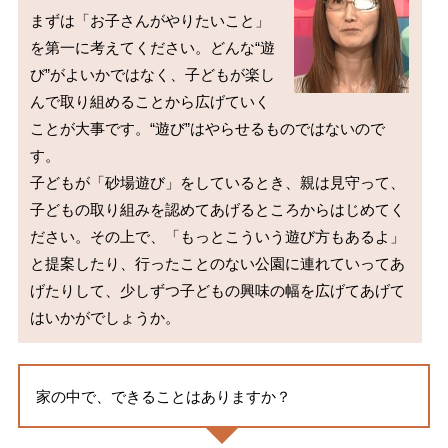
まずは「お子さんがやりたいこと」
を第一に考えてください。どんな“遊
び”がよいかではなく、子どもが楽し
んで取り組めることから広げていく
ことが大事です。“遊び”はやらせるものではないので
す。

子どもが「砂場遊び」をしているとき、親は見守って、
子どもの取り組みを認めてあげるところからはじめてく
ださい。その上で、「もっとこういう遊び方もあるよ」
と提案したり、行ったことのない公園に連れていってあ
げたりして、少しずつ子どもの興味の幅を広げてあげて
家の中で、できることはありますか？