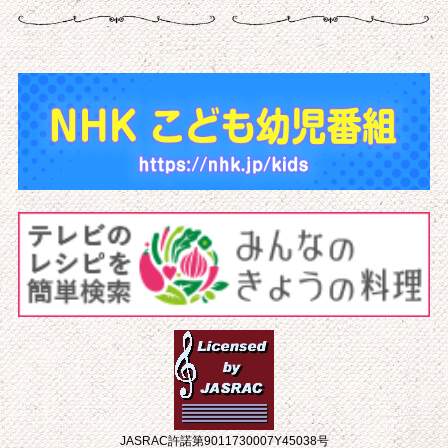
JASRAC許諾第9011730007Y45038号