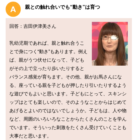
親との触れ合いでも“動き”は育つ
回答：吉田伊津美さん

乳幼児期であれば、親と触れ合うこ
とで身につく“動き”もあります。例え
ば、親がうつ伏せになって、子ども
がその上で立ったり歩いたりすると
バランス感覚が育ちます。その他、親がお馬さんにな
る、座っている親を子どもが押したり引いたりするよう
な遊びでもよいと思います。子どもにとって、スキンシ
ップはとても楽しいので、そのようなことからはじめて
あげるとよいのではないでしょうか。子どもは、人や物
など、周囲のいろいろなことからたくさんのことを学ん
でいます。そういった刺激をたくさん受けていくことも