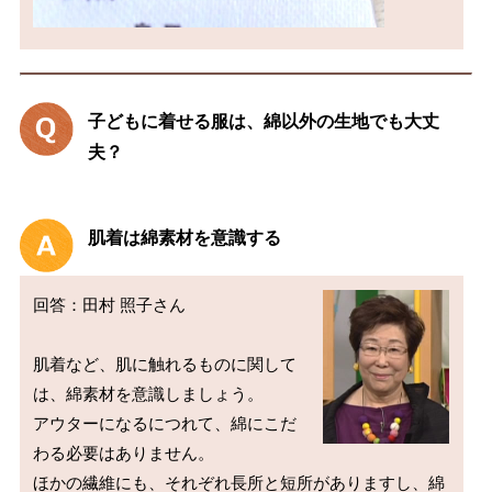
子どもに着せる服は、綿以外の生地でも大丈
夫？
肌着は綿素材を意識する
回答：田村 照子さん

肌着など、肌に触れるものに関して
は、綿素材を意識しましょう。

アウターになるにつれて、綿にこだ
わる必要はありません。

ほかの繊維にも、それぞれ長所と短所がありますし、綿