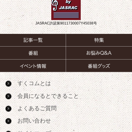
JASRAC許諾第9011730007Y45038号
すくコムとは
会員になるとできること
よくあるご質問
お問い合わせ