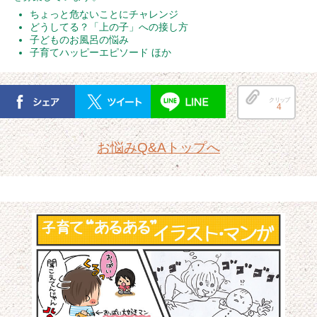
ちょっと危ないことにチャレンジ
どうしてる？「上の子」への接し方
子どものお風呂の悩み
子育てハッピーエピソード ほか
クリップ
4
お悩みQ&Aトップへ