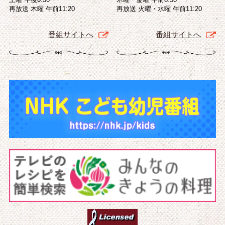
再放送 木曜 午前11:20
再放送 火曜・水曜 午前11:20
番組サイトへ
番組サイトへ