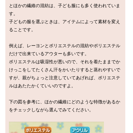
とほかの繊維の混紡は、子ども服にも多く使われていま
す。

子どもの服を選ぶときは、アイテムによって素材を変え
ることです。

例えば、レーヨンとポリエステルの混紡やポリエステル
だけで出来ているアウターも多いです。

ポリエステルは吸湿性が悪いので、それを着たままでか
けっこをしてたくさん汗をかいたりすると蒸れやすいで
すが、親がちょっと注意していてあげれば、ポリエステ
ルはあたたかくていいのですよ。

下の図を参考に、ほかの繊維にどのような特徴があるか
をチェックしながら選んでみてください。
