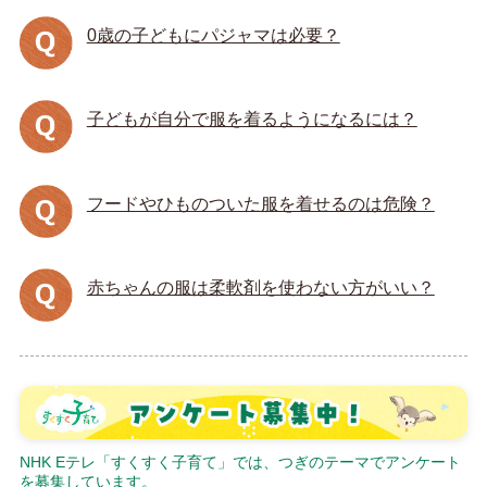
0歳の子どもにパジャマは必要？
子どもが自分で服を着るようになるには？
フードやひものついた服を着せるのは危険？
赤ちゃんの服は柔軟剤を使わない方がいい？
NHK Eテレ「すくすく子育て」では、つぎのテーマでアンケート
を募集しています。