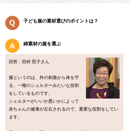
子ども服の素材選びのポイントは？
綿素材の服を選ぶ
回答：田村 照子さん

服というのは、外の刺激から体を守
る、一種のシェルターみたいな役割
をしているものです。

シェルターがいいか悪いかによって
赤ちゃんの健康が左右されるので、重要な役割をしてい
ます。
