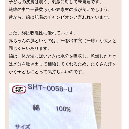
子どもの皮膚は弱く、刺激に対して未発達です。

繊維の中で一番柔らかい綿素材の服が良いでしょう。

昔から、綿は肌着のチャンピオンと言われています。

また、綿は吸湿性に優れています。

赤ちゃんの肌というのは、汗を出す穴（汗腺）が大人と
同じくらいあります。

綿は、体が湿っぽいときは水分を吸収し、乾燥したとき
は水分を吐き出して補給してくれるため、たくさん汗を
かく子どもにとって気持ちいいのです。
