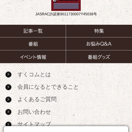
JASRAC許諾第9011730007Y45038号
すくコムとは
会員になるとできること
よくあるご質問
お問い合わせ
サイトマップ