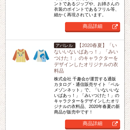
ントであるジップや、お姉さんの
衣装のポイントであるフリル等、
細かく再現されています。
商品詳細
【2020春夏】「い
アパレル
ないいないばあっ！」「みい
つけた！」のキャラクターを
デザインしたオリジナルの衣
料品
株式会社 千趣会が運営する通販
カタログ・通信販売サイト「ベル
メゾンネット」で、「いないいな
いばあっ！」「みいつけた！」の
キャラクターをデザインしたオリ
ジナルの衣料品、2020年春夏の新
商品が販売中です！
商品詳細