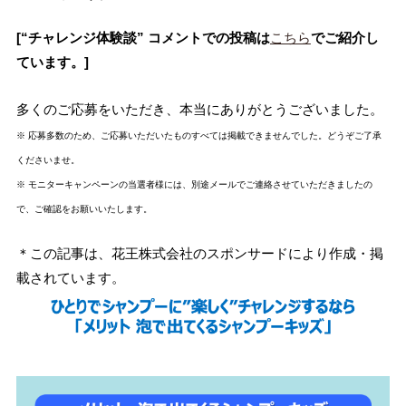
[“チャレンジ体験談” コメントでの投稿は
こちら
でご紹介し
ています。]
多くのご応募をいただき、本当にありがとうございました。
※ 応募多数のため、ご応募いただいたものすべては掲載できませんでした。どうぞご了承
くださいませ。
※ モニターキャンペーンの当選者様には、別途メールでご連絡させていただきましたの
で、ご確認をお願いいたします。
＊この記事は、花王株式会社のスポンサードにより作成・掲
載されています。