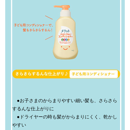
●お子さまのからまりやすい細い髪も、さらさら
するんな仕上がりに
●ドライヤーの時も髪がからまりにくく、乾かし
やすい