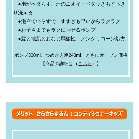
●泡がヘタらず、汗のニオイ・ベタつきもすっき
り洗える
●泡立ていらずで、すすぎも早いからラクラク
●お子さまでもラクに押せるポンプ
●髪と地肌とおなじ弱酸性、ノンシリコーン処方
ポンプ300ml、つめかえ用240ml、ともにオープン価格
【商品の詳細は（
こちら
）】