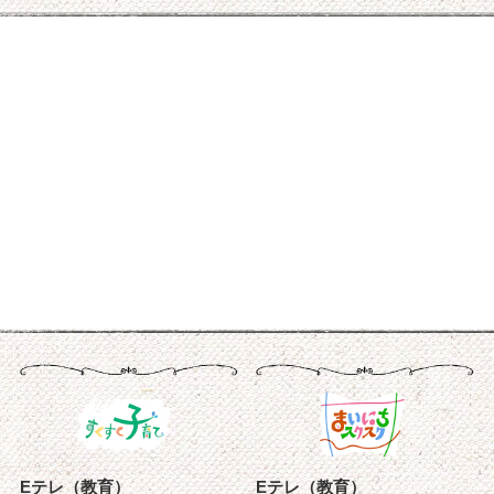
Eテレ（教育）
Eテレ（教育）