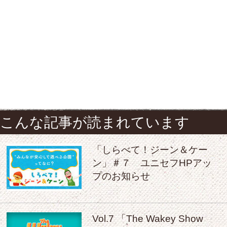
こんな記事が読まれています
「しらべて！ジーン＆ケー
ン」＃７ ユニセフHPアッ
プのお知らせ
Vol.7 「The Wakey Show