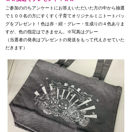
ご参加ののちアンケートにお答えいただいた方の中から抽選
で１００名の方にすくすく子育てオリジナルミニトートバッ
グをプレゼント！色は赤・紺・グレー・生成りの４色ありま
すが、色の指定はできません。※写真はグレー
（当選者の発表はプレゼントの発送をもって代えさせていた
だきます）