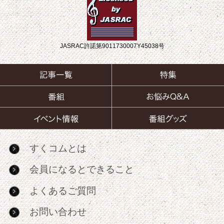
JASRAC許諾第9011730007Y45038号
すくコムとは
会員になるとできること
よくあるご質問
お問い合わせ