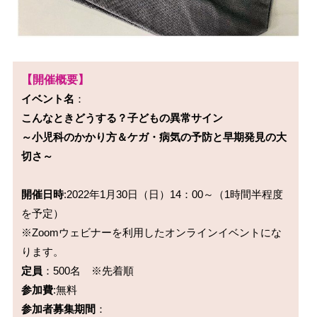
【開催概要】
イベント名
こんなときどうする？子どもの異常サイン

～小児科のかかり方＆ケガ・病気の予防と早期発見の大
切さ～
開催日時
:2022年1月30日（日）14：00～（1時間半程度
を予定）

※Zoomウェビナーを利用したオンラインイベントにな
定員
参加費
参加者募集期間
：