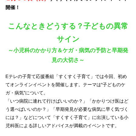
開催！
こんなときどうする？子どもの異常
サイン
～小児科のかかり方＆ケガ・病気の予防と早期発
見の大切さ～
Eテレの子育て応援番組「すくすく子育て」では今回、初め
てオンラインイベントを開催します。テーマは“子どものケ
ガ・病気”について。
「いつ病院に連れて行けばいいのか？」「かかりつけ医はど
う選べばいいのか？」「早期発見が必要な病気に早く気づく
には？」などについて「すくすく子育て」に出演している小
児科医による詳しいアドバイスが満載のイベントです。