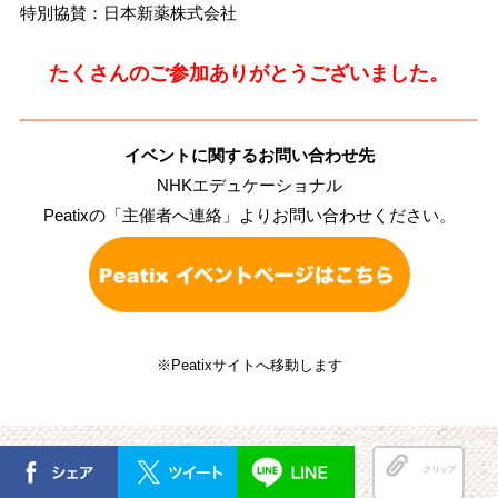
特別協賛：日本新薬株式会社
たくさんのご参加ありがとうございました。
イベントに関するお問い合わせ先
NHKエデュケーショナル
Peatixの「主催者へ連絡」よりお問い合わせください。
※Peatixサイトへ移動します
クリップ