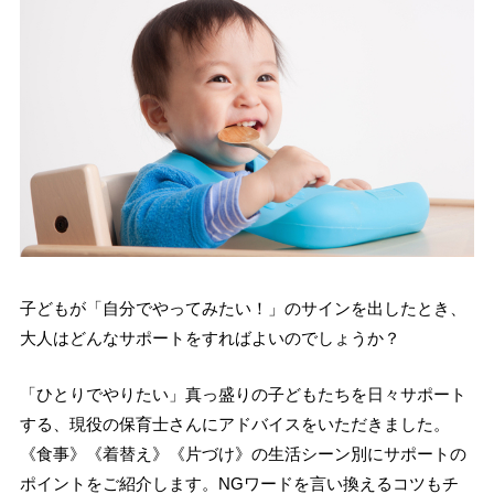
子どもが「自分でやってみたい！」のサインを出したとき、
大人はどんなサポートをすればよいのでしょうか？
「ひとりでやりたい」真っ盛りの子どもたちを日々サポート
する、現役の保育士さんにアドバイスをいただきました。
《食事》《着替え》《片づけ》の生活シーン別にサポートの
ポイントをご紹介します。NGワードを言い換えるコツもチ