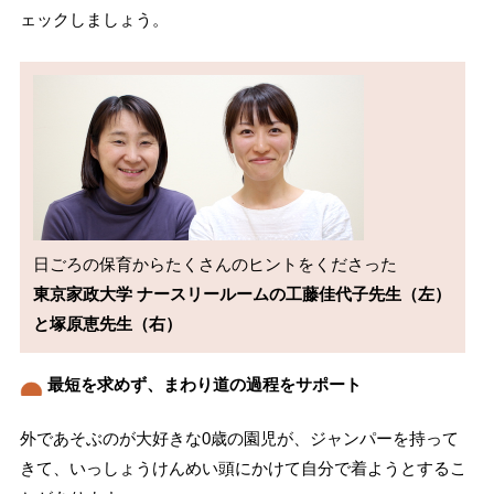
ェックしましょう。
東京家政大学 ナースリールームの工藤佳代子先生（左）
と塚原恵先生（右）
最短を求めず、まわり道の過程をサポート
外であそぶのが大好きな0歳の園児が、ジャンパーを持って
きて、いっしょうけんめい頭にかけて自分で着ようとするこ