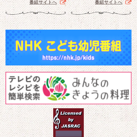
番組サイトへ
番組サイトへ