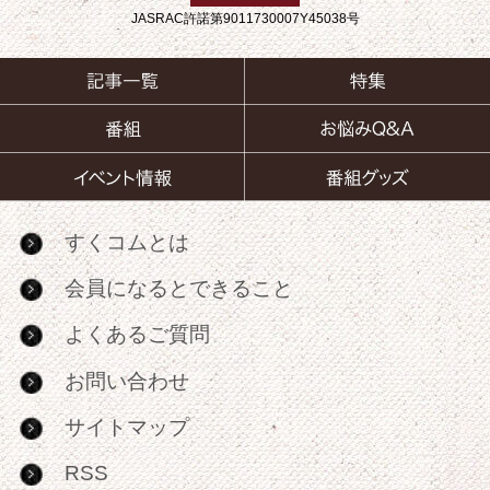
JASRAC許諾第9011730007Y45038号
すくコムとは
会員になるとできること
よくあるご質問
お問い合わせ
サイトマップ
RSS