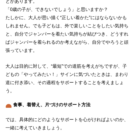
とがあります。
「0歳の子が、できないでしょう」と思いますか？
たしかに、大人が思い描く“正しい着かた”にはならないかも
しれません。でも子どもは、外で楽しいことをしたい気持ち
と、自分でジャンパーを着たい気持ちが結びつき、どうすれ
ばジャンパーを着られるのか考えながら、自分でやろうと頑
張っています。
大人は目的に対して、“最短”での道筋を考えがちですが、子
どもの「やってみたい！」サインに気づいたときは、まわり
道に付き添い、その過程をサポートすることを考えましょ
う。
食事、着替え、片づけのサポート方法
では、具体的にどのようなサポートを心がければよいのか、
一緒に考えていきましょう。