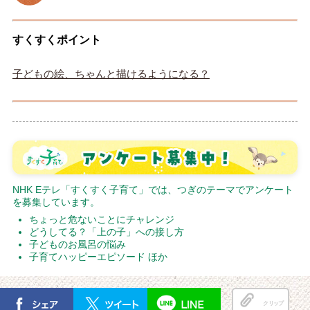
すくすくポイント
子どもの絵、ちゃんと描けるようになる？
NHK Eテレ「すくすく子育て」では、つぎのテーマでアンケート
を募集しています。
ちょっと危ないことにチャレンジ
どうしてる？「上の子」への接し方
子どものお風呂の悩み
子育てハッピーエピソード ほか
クリップ