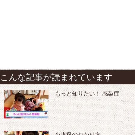
こんな記事が読まれています
もっと知りたい！ 感染症
小児科のかかり方