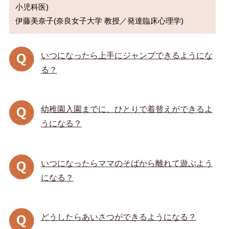
小児科医)

いつになったら上手にジャンプできるようにな
る？
幼稚園入園までに、ひとりで着替えができるよ
うになる？
いつになったらママのそばから離れて遊ぶよう
になる？
どうしたらあいさつができるようになる？