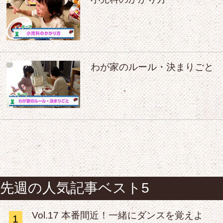
わが家のルール・決まりごと
先週の人気記事ベスト5
Vol.17 本番間近！一緒にダンスを覚えよ
1