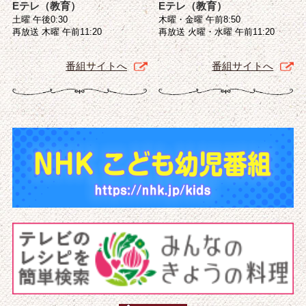
Eテレ（教育）
Eテレ（教育）
土曜 午後0:30
木曜・金曜 午前8:50
再放送 木曜 午前11:20
再放送 火曜・水曜 午前11:20
番組サイトへ
番組サイトへ