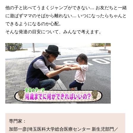
他の子と比べてうまくジャンプができない… お友だちと一緒
に遊ばずママのそばから離れない… いつになったらちゃんと
できるようになるのか心配。
そんな発達の目安について、みんなで考えます。
専門家：

加部一彦(埼玉医科大学総合医療センター 新生児部門／