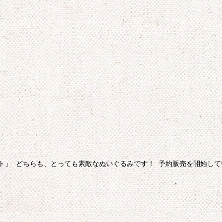
ト」 どちらも、とっても素敵なぬいぐるみです！ 予約販売を開始して