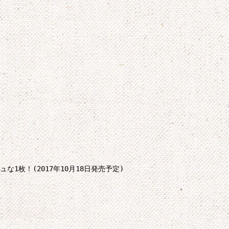
！(2017年10月18日発売予定)
