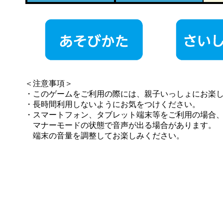
＜注意事項＞
・このゲームをご利用の際には、親子いっしょにお楽
・長時間利用しないようにお気をつけください。
・スマートフォン、タブレット端末等をご利用の場合
マナーモードの状態で音声が出る場合があります。
端末の音量を調整してお楽しみください。