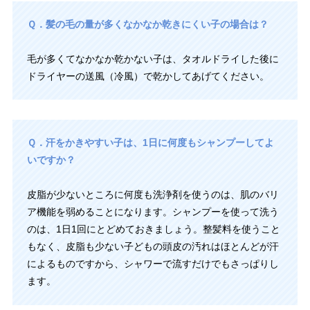
Ｑ．髪の毛の量が多くなかなか乾きにくい子の場合は？
毛が多くてなかなか乾かない子は、タオルドライした後に
ドライヤーの送風（冷風）で乾かしてあげてください。
Ｑ．汗をかきやすい子は、1日に何度もシャンプーしてよ
いですか？
皮脂が少ないところに何度も洗浄剤を使うのは、肌のバリ
ア機能を弱めることになります。シャンプーを使って洗う
のは、1日1回にとどめておきましょう。整髪料を使うこと
もなく、皮脂も少ない子どもの頭皮の汚れはほとんどが汗
によるものですから、シャワーで流すだけでもさっぱりし
ます。