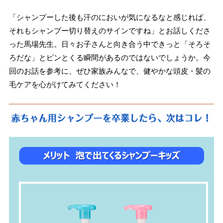
「シャンプーした後も汗のにおいが気になるなと感じれば、
それもシャンプー切り替えのサインですね」とお話しくださ
った馬場先生。日々お子さんと向き合う中できっと「そろそ
ろだな」とピンとくる瞬間があるのではないでしょうか。今
回のお話を参考に、ぜひ家族みんなで、健やかな頭皮・髪の
毛ケアを心がけてみてください！