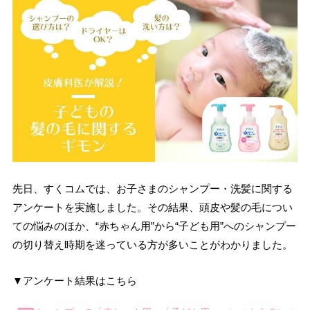
先日、すくコムでは、お子さまのシャンプー・洗髪に関する
アンケートを実施しました。その結果、頭皮や髪の毛につい
ての悩みのほか、“赤ちゃん用”から“子ども用”へのシャンプー
の切り替え時期を迷っている方が多いことがわかりました。
▼アンケート結果はこちら