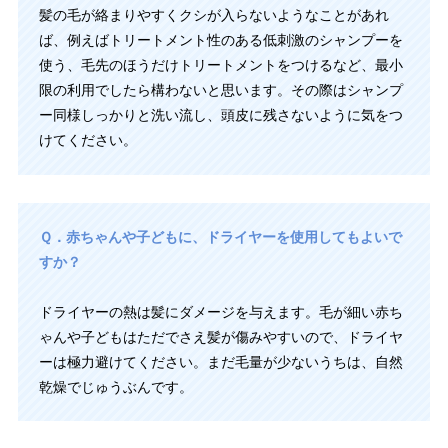
髪の毛が絡まりやすくクシが入らないようなことがあれ
ば、例えばトリートメント性のある低刺激のシャンプーを
使う、毛先のほうだけトリートメントをつけるなど、最小
限の利用でしたら構わないと思います。その際はシャンプ
ー同様しっかりと洗い流し、頭皮に残さないように気をつ
けてください。
Ｑ．赤ちゃんや子どもに、ドライヤーを使用してもよいで
すか？
ドライヤーの熱は髪にダメージを与えます。毛が細い赤ち
ゃんや子どもはただでさえ髪が傷みやすいので、ドライヤ
ーは極力避けてください。まだ毛量が少ないうちは、自然
乾燥でじゅうぶんです。