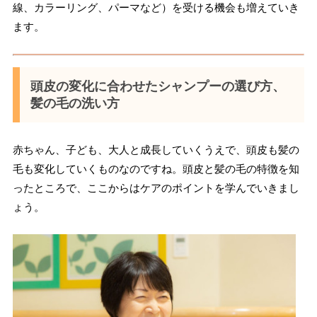
線、カラーリング、パーマなど）を受ける機会も増えていき
ます。
頭皮の変化に合わせたシャンプーの選び方、
髪の毛の洗い方
赤ちゃん、子ども、大人と成長していくうえで、頭皮も髪の
毛も変化していくものなのですね。頭皮と髪の毛の特徴を知
ったところで、ここからはケアのポイントを学んでいきまし
ょう。