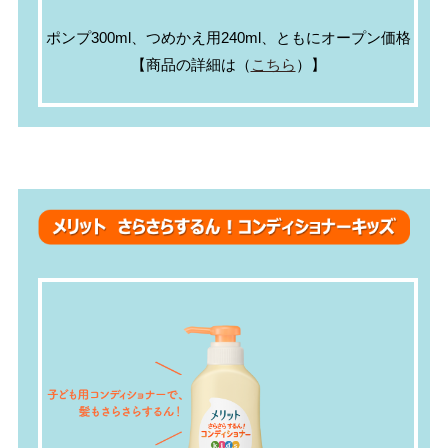
ポンプ300ml、つめかえ用240ml、ともにオープン価格
【商品の詳細は（
こちら
）】