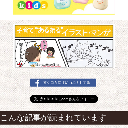
こんな記事が読まれています