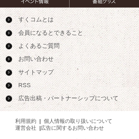
すくコムとは
会員になるとできること
よくあるご質問
お問い合わせ
サイトマップ
RSS
広告出稿・パートナーシップについて
利用規約
|
個人情報の取り扱いについて
運営会社
|
広告に関するお問い合わせ