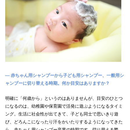
― 赤ちゃん用シャンプーから子ども用シャンプー、一般用シ
ャンプーに切り替える時期。何か目安はありますか？
明確に「何歳から」というのはありませんが、目安のひとつ
になるのは、幼稚園や保育園で活発に遊ぶようになるタイミ
ング。生活に社会性が出てきて、子ども同士で思いきり遊
び、どろんこになったり汗をかいたりするようになってきた
ら、赤ちゃん用シャンプー卒業の時期です。切り替える際