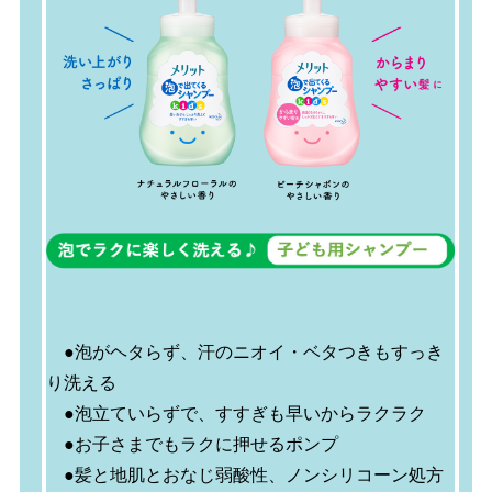
●泡がヘタらず、汗のニオイ・ベタつきもすっき
り洗える
●泡立ていらずで、すすぎも早いからラクラク
●お子さまでもラクに押せるポンプ
●髪と地肌とおなじ弱酸性、ノンシリコーン処方