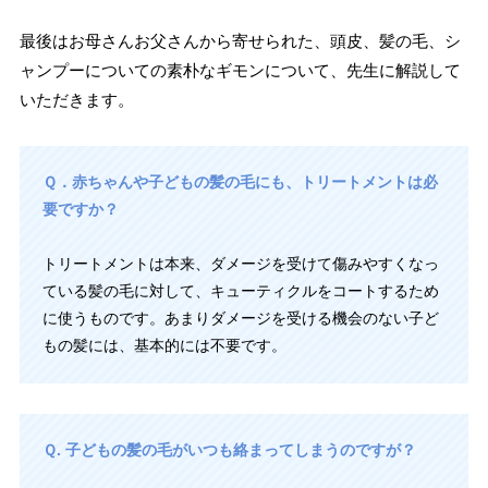
最後はお母さんお父さんから寄せられた、頭皮、髪の毛、シ
ャンプーについての素朴なギモンについて、先生に解説して
いただきます。
Ｑ．赤ちゃんや子どもの髪の毛にも、トリートメントは必
要ですか？
トリートメントは本来、ダメージを受けて傷みやすくなっ
ている髪の毛に対して、キューティクルをコートするため
に使うものです。あまりダメージを受ける機会のない子ど
もの髪には、基本的には不要です。
Ｑ. 子どもの髪の毛がいつも絡まってしまうのですが？